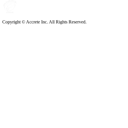
Copyright © Accrete Inc. All Rights Reserved.