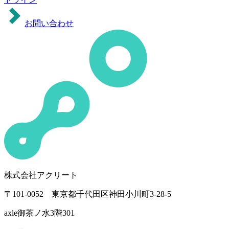
お問い合わせ
株式会社アクリート
〒101-0052 東京都千代田区神田小川町3-28-5
axle御茶ノ水3階301