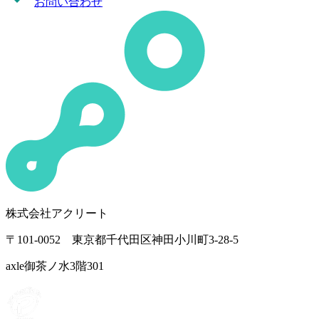
お問い合わせ
株式会社アクリート
〒101-0052 東京都千代田区神田小川町3-28-5
axle御茶ノ水3階301