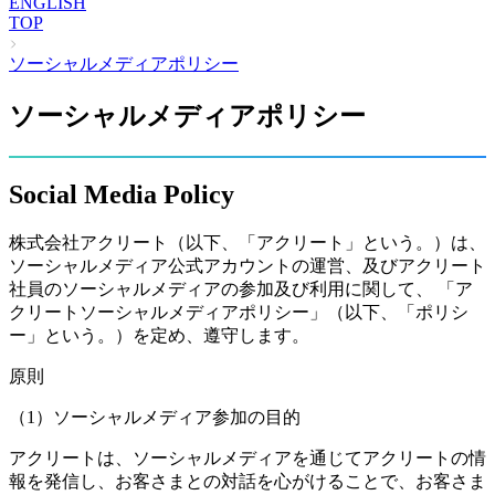
ENGLISH
TOP
ソーシャルメディアポリシー
ソーシャルメディアポリシー
Social Media Policy
株式会社アクリート（以下、「アクリート」という。）は、
ソーシャルメディア公式アカウントの運営、及びアクリート
社員のソーシャルメディアの参加及び利用に関して、 「ア
クリートソーシャルメディアポリシー」（以下、「ポリシ
ー」という。）を定め、遵守します。
原則
（1）ソーシャルメディア参加の目的
アクリートは、ソーシャルメディアを通じてアクリートの情
報を発信し、お客さまとの対話を心がけることで、お客さま