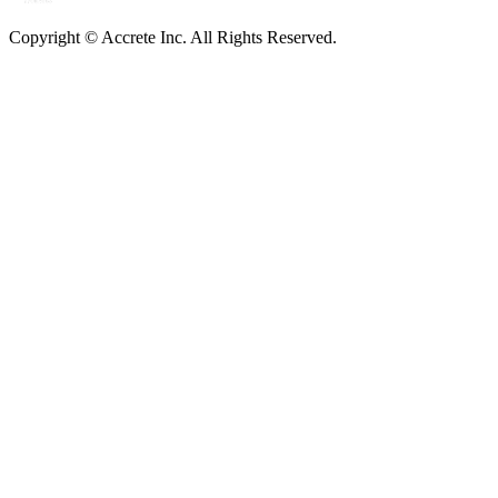
Copyright © Accrete Inc. All Rights Reserved.