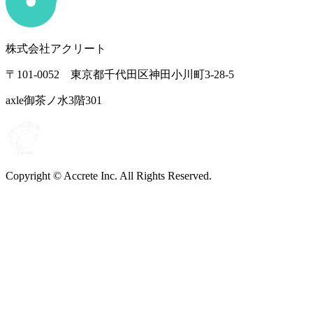
株式会社アクリート
〒101-0052 東京都千代田区神田小川町3-28-5
axle御茶ノ水3階301
Copyright © Accrete Inc. All Rights Reserved.