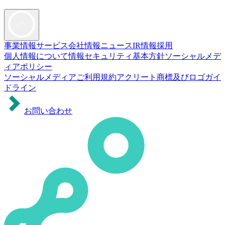
事業情報
サービス
会社情報
ニュース
IR情報
採用
個人情報について
情報セキュリティ基本方針
ソーシャルメデ
ィアポリシー
ソーシャルメディアご利用規約
アクリート商標及びロゴガイ
ドライン
お問い合わせ