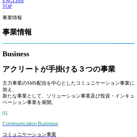
ENGLISH
TOP
事業情報
事業情報
Business
アクリートが手掛ける３つの事業
主力事業のSMS配信を中心としたコミュニケーション事業に
加え、
新たな事業として、ソリューション事業及び投資・インキュ
ベーション事業を展開。
01
Communication Business
コミュニケーション事業