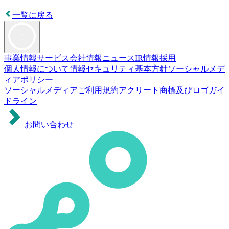
一覧に戻る
事業情報
サービス
会社情報
ニュース
IR情報
採用
個人情報について
情報セキュリティ基本方針
ソーシャルメデ
ィアポリシー
ソーシャルメディアご利用規約
アクリート商標及びロゴガイ
ドライン
お問い合わせ