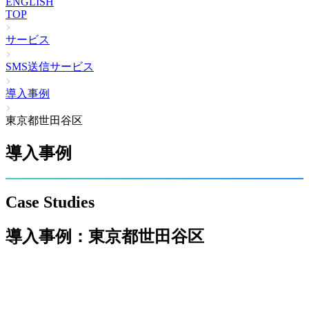
ENGLISH
TOP
サービス
SMS送信サービス
導入事例
東京都世田谷区
導入事例
Case Studies
導入事例：
東京都世田谷区