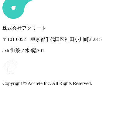
株式会社アクリート
〒101-0052 東京都千代田区神田小川町3-28-5
axle御茶ノ水3階301
Copyright © Accrete Inc. All Rights Reserved.