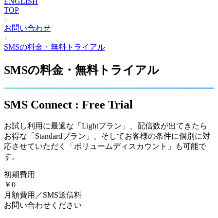
ENGLISH
TOP
お問い合わせ
SMSの料金・無料トライアル
SMSの料金・無料トライアル
SMS Connect : Free Trial
お試し利用に最適な「Lightプラン」、配信数が出てきたら
お得な「Standardプラン」、そしてお客様の条件に個別に対
応させていただく「ボリュームディスカウント」も可能で
す。
初期費用
￥0
月額費用／SMS送信料
お問い合わせください