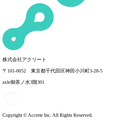
株式会社アクリート
〒101-0052 東京都千代田区神田小川町3-28-5
axle御茶ノ水3階301
Copyright © Accrete Inc. All Rights Reserved.