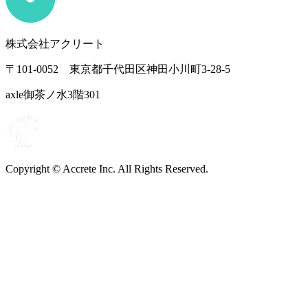
株式会社アクリート
〒101-0052 東京都千代田区神田小川町3-28-5
axle御茶ノ水3階301
Copyright © Accrete Inc. All Rights Reserved.